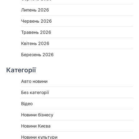
Липень 2026
Червень 2026
Травень 2026
Квітень 2026
Березень 2026
Категорії
Авто новини
Без категорії
Відео
Новини бізнесу
Новини Києва
Новини культури