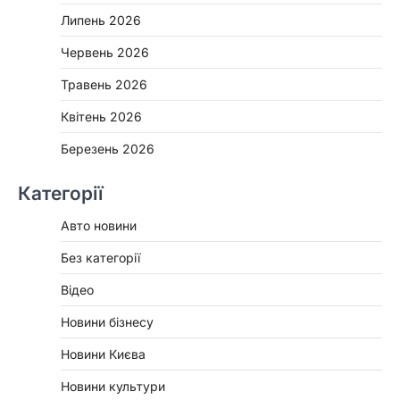
Липень 2026
Червень 2026
Травень 2026
Квітень 2026
Березень 2026
Категорії
Авто новини
Без категорії
Відео
Новини бізнесу
Новини Києва
Новини культури