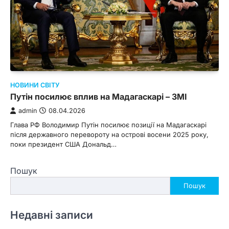
НОВИНИ СВІТУ
Путін посилює вплив на Мадагаскарі – ЗМІ
admin
08.04.2026
Глава РФ Володимир Путін посилює позиції на Мадагаскарі
після державного перевороту на острові восени 2025 року,
поки президент США Дональд…
Пошук
Пошук
Недавні записи