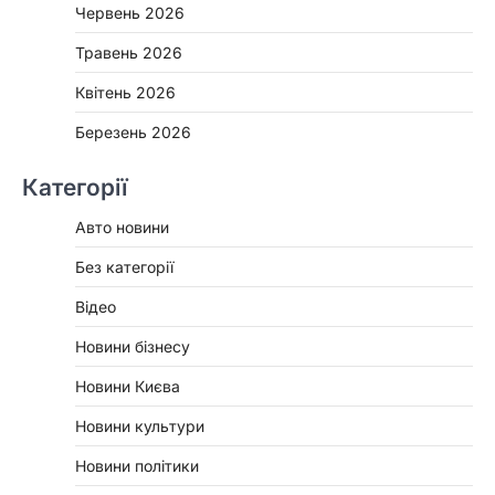
Червень 2026
Травень 2026
Квітень 2026
Березень 2026
Категорії
Авто новини
Без категорії
Відео
Новини бізнесу
Новини Києва
Новини культури
Новини політики