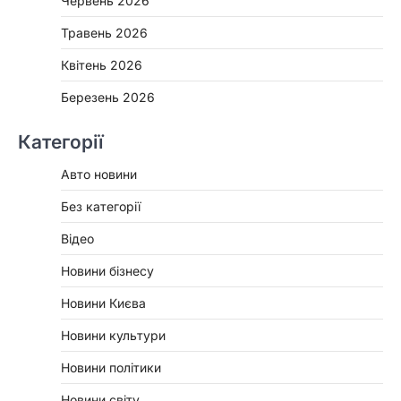
Червень 2026
Травень 2026
Квітень 2026
Березень 2026
Категорії
Авто новини
Без категорії
Відео
Новини бізнесу
Новини Києва
Новини культури
Новини політики
Новини світу