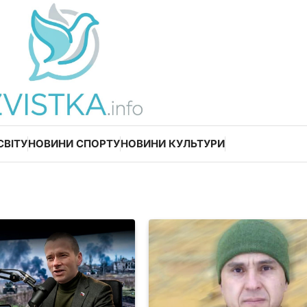
СВІТУ
НОВИНИ СПОРТУ
НОВИНИ КУЛЬТУРИ