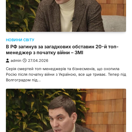
НОВИНИ СВІТУ
В РФ загинув за загадкових обставин 20-й топ-
менеджер з початку війни – ЗМІ
admin
27.04.2026
Серія смертей топ-менеджерів та бізнесменів, що охопила
Росію після початку війни з Україною, все ще триває. Тепер під
Волгоградом під…