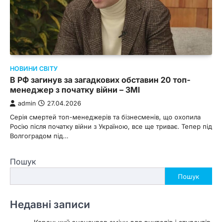
НОВИНИ СВІТУ
В РФ загинув за загадкових обставин 20 топ-
менеджер з початку війни – ЗМІ
admin
27.04.2026
Серія смертей топ-менеджерів та бізнесменів, що охопила
Росію після початку війни з Україною, все ще триває. Тепер під
Волгоградом під…
Пошук
Пошук
Недавні записи