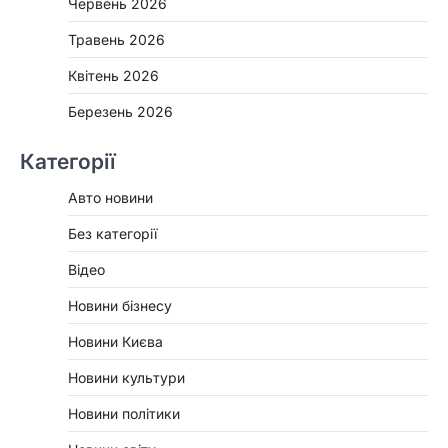
Червень 2026
Травень 2026
Квітень 2026
Березень 2026
Категорії
Авто новини
Без категорії
Відео
Новини бізнесу
Новини Києва
Новини культури
Новини політики