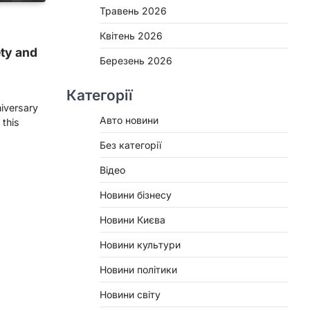
Травень 2026
Квітень 2026
ety and
Березень 2026
Категорії
niversary
Авто новини
 this
Без категорії
Відео
Новини бізнесу
Новини Києва
Новини культури
Новини політики
Новини світу