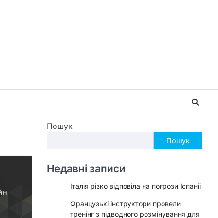
Пошук
Пошук
Недавні записи
Італія різко відповіла на погрози Іспанії
Французькі інструктори провели
тренінг з підводного розмінування для