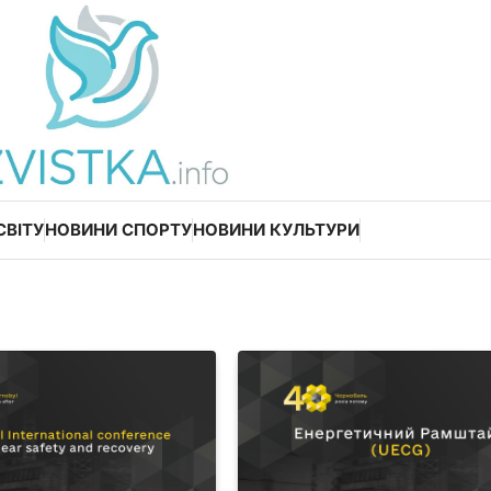
СВІТУ
НОВИНИ СПОРТУ
НОВИНИ КУЛЬТУРИ