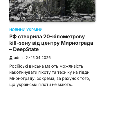
НОВИНИ УКРАЇНИ
РФ створила 20-кілометрову
kill-зону від центру Мирнограда
– DeepState
admin
15.04.2026
Російські війська мають можливість
накопичувати піхоту та техніку на півдні
Мирнограду, зокрема, за рахунок того,
що українські пілоти не мають…