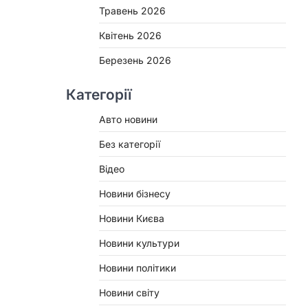
Травень 2026
Квітень 2026
Березень 2026
Категорії
Авто новини
Без категорії
Відео
Новини бізнесу
Новини Києва
Новини культури
Новини політики
Новини світу