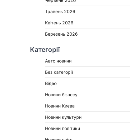
Червень 2026
Травень 2026
Квітень 2026
Березень 2026
Категорії
Авто новини
Без категорії
Відео
Новини бізнесу
Новини Києва
Новини культури
Новини політики
Новини світу