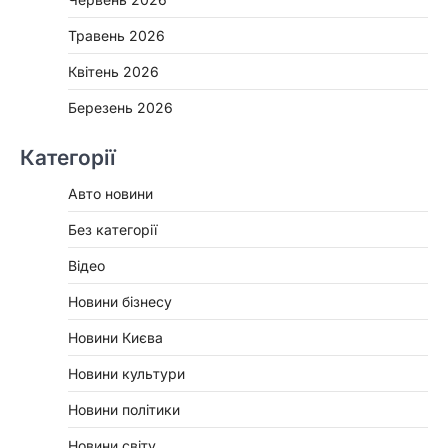
Травень 2026
Квітень 2026
Березень 2026
Категорії
Авто новини
Без категорії
Відео
Новини бізнесу
Новини Києва
Новини культури
Новини політики
Новини світу