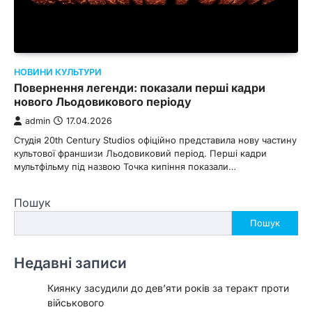
НОВИНИ КУЛЬТУРИ
Повернення легенди: показали перші кадри
нового Льодовикового періоду
admin
17.04.2026
Студія 20th Century Studios офіційно представила нову частину
культової франшизи Льодовиковий період. Перші кадри
мультфільму під назвою Точка кипіння показали…
Пошук
Пошук
Недавні записи
Киянку засудили до дев’яти років за теракт проти
військового