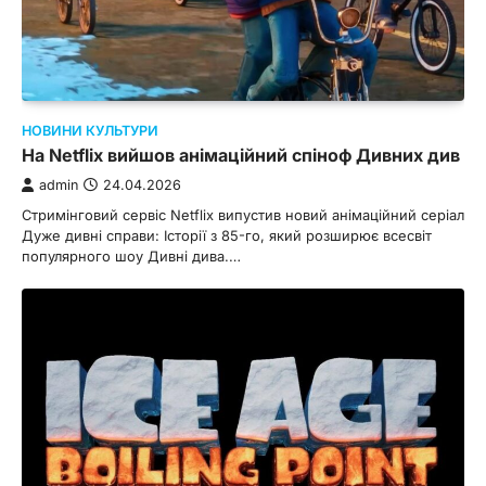
НОВИНИ КУЛЬТУРИ
На Netflix вийшов анімаційний спіноф Дивних див
admin
24.04.2026
Стримінговий сервіс Netflix випустив новий анімаційний серіал
Дуже дивні справи: Історії з 85-го, який розширює всесвіт
популярного шоу Дивні дива.…