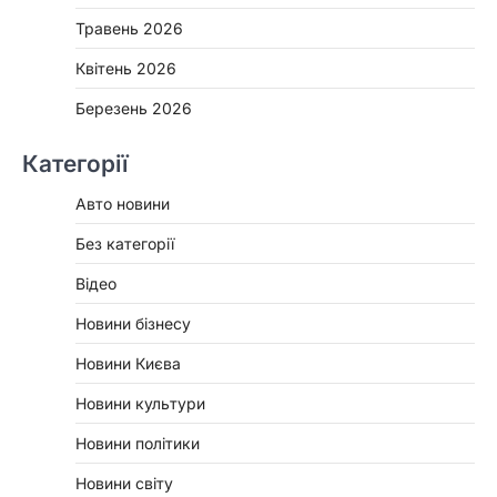
Травень 2026
Квітень 2026
Березень 2026
Категорії
Авто новини
Без категорії
Відео
Новини бізнесу
Новини Києва
Новини культури
Новини політики
Новини світу