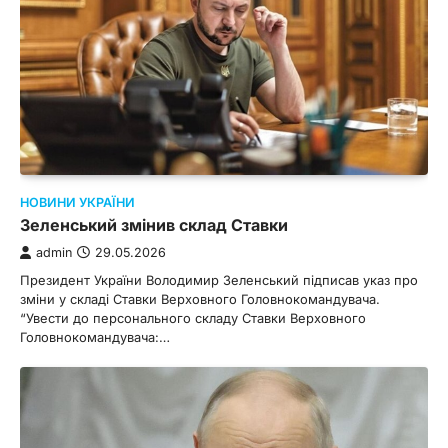
НОВИНИ УКРАЇНИ
Зеленський змінив склад Ставки
admin
29.05.2026
Президент України Володимир Зеленський підписав указ про
зміни у складі Ставки Верховного Головнокомандувача.
“Увести до персонального складу Ставки Верховного
Головнокомандувача:…