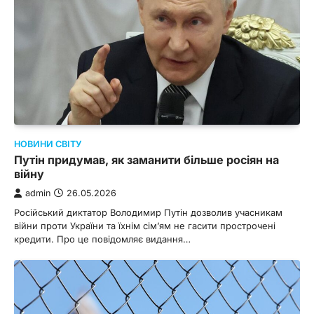
НОВИНИ СВІТУ
Путін придумав, як заманити більше росіян на
війну
admin
26.05.2026
Російський диктатор Володимир Путін дозволив учасникам
війни проти України та їхнім сім’ям не гасити прострочені
кредити. Про це повідомляє видання…