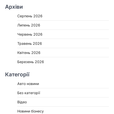
Архіви
Серпень 2026
Липень 2026
Червень 2026
Травень 2026
Квітень 2026
Березень 2026
Категорії
Авто новини
Без категорії
Відео
Новини бізнесу