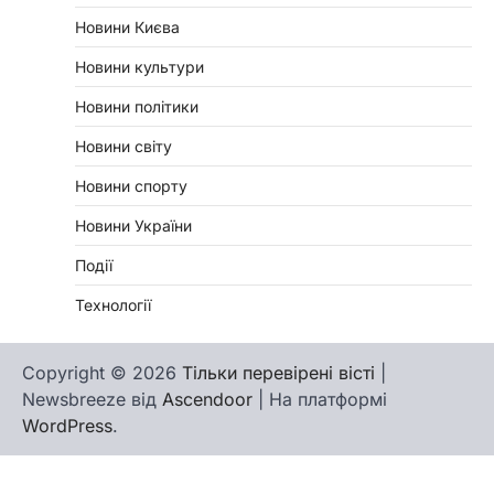
Новини Києва
Новини культури
Новини політики
Новини світу
Новини спорту
Новини України
Події
Технології
Copyright © 2026
Тільки перевірені вісті
|
Newsbreeze від
Ascendoor
| На платформі
WordPress
.