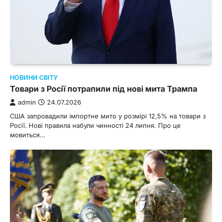
НОВИНИ СВІТУ
Товари з Росії потрапили під нові мита Трампа
admin
24.07.2026
США запровадили імпортне мито у розмірі 12,5% на товари з
Росії. Нові правила набули чинності 24 липня. Про це
мовиться…