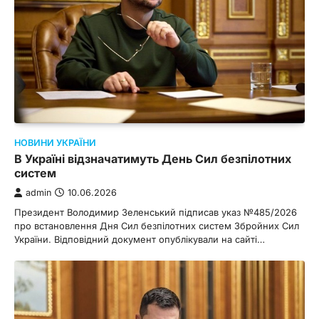
НОВИНИ УКРАЇНИ
В Україні відзначатимуть День Сил безпілотних
систем
admin
10.06.2026
Президент Володимир Зеленський підписав указ №485/2026
про встановлення Дня Сил безпілотних систем Збройних Сил
України. Відповідний документ опублікували на сайті…