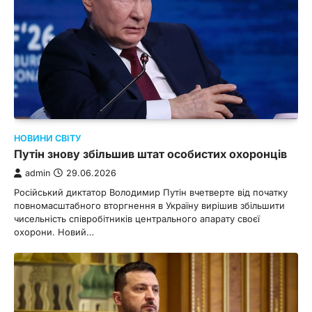
НОВИНИ СВІТУ
Путін знову збільшив штат особистих охоронців
admin
29.06.2026
Російський диктатор Володимир Путін вчетверте від початку
повномасштабного вторгнення в Україну вирішив збільшити
чисельність співробітників центрального апарату своєї
охорони. Новий…