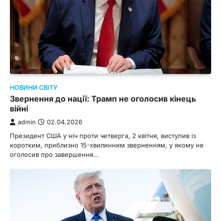
НОВИНИ СВІТУ
Звернення до нації: Трамп не оголосив кінець
війні
admin
02.04.2026
Президент США у ніч проти четверга, 2 квітня, виступив із
коротким, приблизно 15-хвилинним зверненням, у якому не
оголосив про завершення…