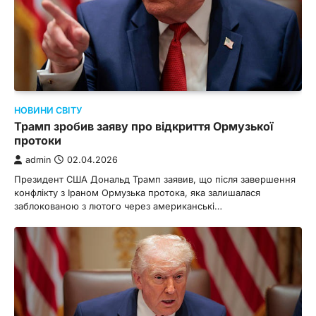
НОВИНИ СВІТУ
Трамп зробив заяву про відкриття Ормузької
протоки
admin
02.04.2026
Президент США Дональд Трамп заявив, що після завершення
конфлікту з Іраном Ормузька протока, яка залишалася
заблокованою з лютого через американські…