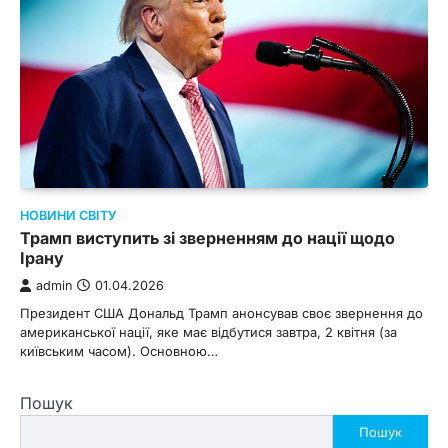
НОВИНИ СВІТУ
Трамп виступить зі зверненням до нації щодо
Ірану
admin
01.04.2026
Президент США Дональд Трамп анонсував своє звернення до
американської нації, яке має відбутися завтра, 2 квітня (за
київським часом). Основною…
Пошук
Пошук