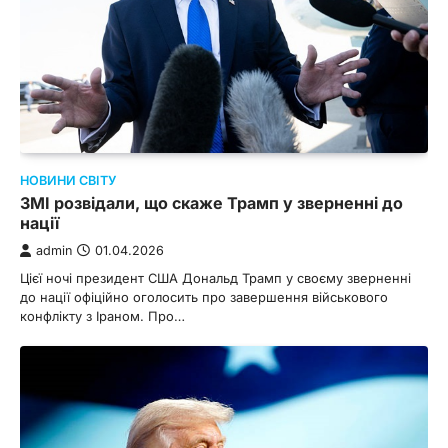
НОВИНИ СВІТУ
ЗМІ розвідали, що скаже Трамп у зверненні до
нації
admin
01.04.2026
Цієї ночі президент США Дональд Трамп у своєму зверненні
до нації офіційно оголосить про завершення військового
конфлікту з Іраном. Про…