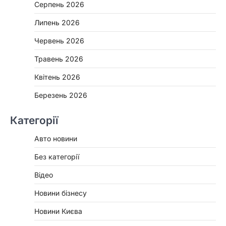
Серпень 2026
Липень 2026
Червень 2026
Травень 2026
Квітень 2026
Березень 2026
Категорії
Авто новини
Без категорії
Відео
Новини бізнесу
Новини Києва