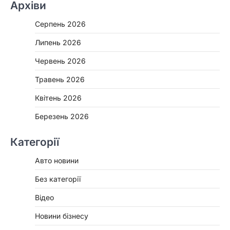
Архіви
Серпень 2026
Липень 2026
Червень 2026
Травень 2026
Квітень 2026
Березень 2026
Категорії
Авто новини
Без категорії
Відео
Новини бізнесу