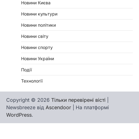
Новини Києва
Новини культури
Новини політики
Новини світу
Новини спорту
Новини України
Події
Технології
Copyright © 2026
Тільки перевірені вісті
|
Newsbreeze від
Ascendoor
| На платформі
WordPress
.