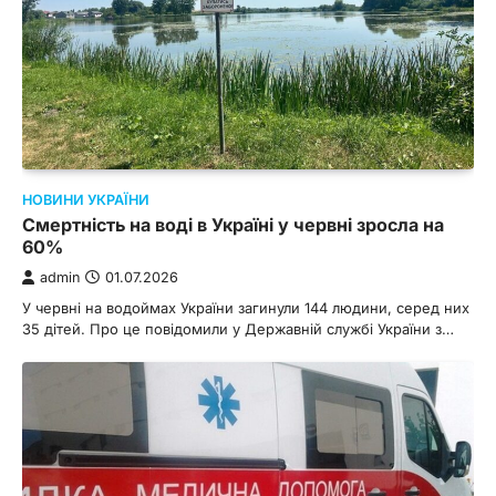
НОВИНИ УКРАЇНИ
Смертність на воді в Україні у червні зросла на
60%
admin
01.07.2026
У червні на водоймах України загинули 144 людини, серед них
35 дітей. Про це повідомили у Державній службі України з…