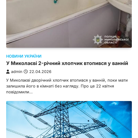
НОВИНИ УКРАЇНИ
У Миколаєві 2-річний хлопчик втопився у ванній
admin
22.04.2026
У Миколаєві дворічний хлопчик втопився у ванній, поки мати
залишила його в кімнаті без нагляду. Про це 22 квітня
повідомили…