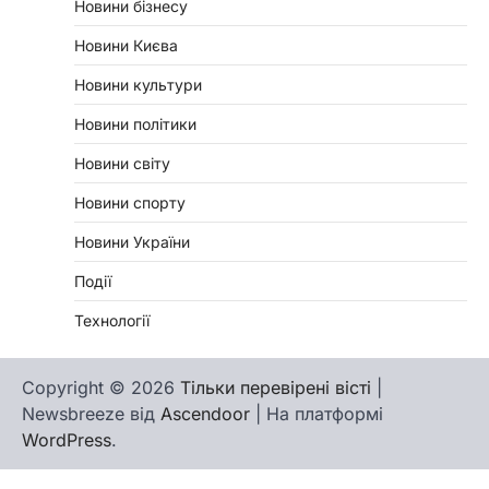
Новини бізнесу
Новини Києва
Новини культури
Новини політики
Новини світу
Новини спорту
Новини України
Події
Технології
Copyright © 2026
Тільки перевірені вісті
|
Newsbreeze від
Ascendoor
| На платформі
WordPress
.