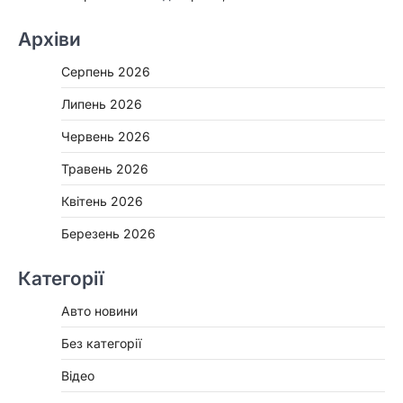
Архіви
Серпень 2026
Липень 2026
Червень 2026
Травень 2026
Квітень 2026
Березень 2026
Категорії
Авто новини
Без категорії
Відео