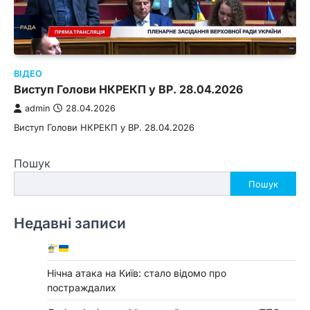
ВІДЕО
Виступ Голови НКРЕКП у ВР. 28.04.2026
admin
28.04.2026
Виступ Голови НКРЕКП у ВР. 28.04.2026
Пошук
Пошук
Недавні записи
Нічна атака на Київ: стало відомо про
постраждалих