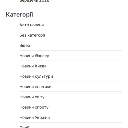
Березень 2026
Категорії
Авто новини
Без категорії
Відео
Новини бізнесу
Новини Києва
Новини культури
Новини політики
Новини світу
Новини спорту
Новини України
Події