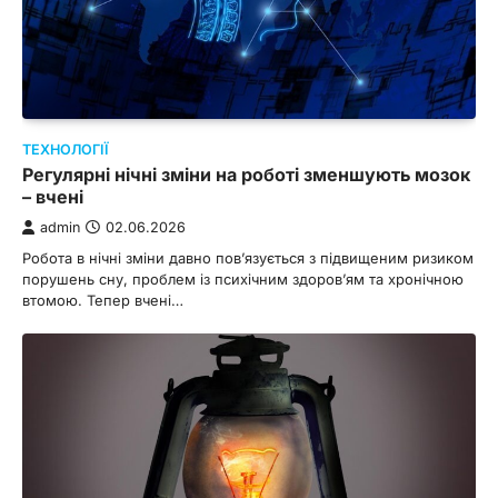
ТЕХНОЛОГІЇ
Регулярні нічні зміни на роботі зменшують мозок
– вчені
admin
02.06.2026
Робота в нічні зміни давно пов’язується з підвищеним ризиком
порушень сну, проблем із психічним здоров’ям та хронічною
втомою. Тепер вчені…