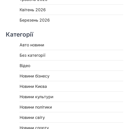
Квітень 2026
Березень 2026
Категорії
Авто новини
Без категорії
Відео
Новини бізнесу
Новини Києва
Новини культури
Новини політики
Новини світу
Новини спорту