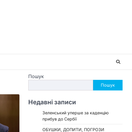
Пошук
Пошук
Недавні записи
Зеленський уперше за каденцію
прибув до Сербії
ОБУШКИ, ДОПИТИ, ПОГРОЗИ