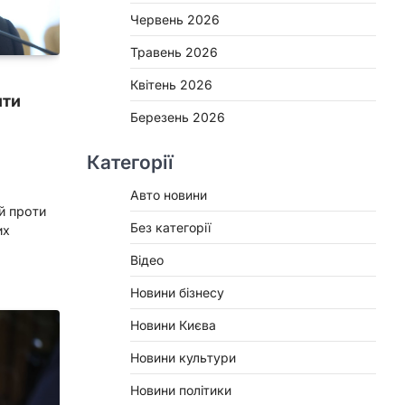
Червень 2026
Травень 2026
Квітень 2026
ити
Березень 2026
Категорії
Авто новини
й проти
Без категорії
их
Відео
Новини бізнесу
Новини Києва
Новини культури
Новини політики