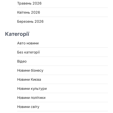
Травень 2026
Квітень 2026
Березень 2026
Категорії
Авто новини
Без категорії
Відео
Новини бізнесу
Новини Києва
Новини культури
Новини політики
Новини світу