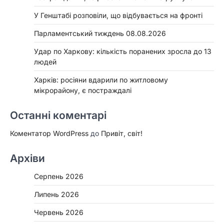
У Генштабі розповіли, що відбувається на фронті
Парламентський тиждень 08.08.2026
Удар по Харкову: кількість поранених зросла до 13
людей
Харків: росіяни вдарили по житловому
мікрорайону, є постраждалі
Останні коментарі
Коментатор WordPress
до
Привіт, світ!
Архіви
Серпень 2026
Липень 2026
Червень 2026