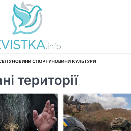
СВІТУ
НОВИНИ СПОРТУ
НОВИНИ КУЛЬТУРИ
ні території