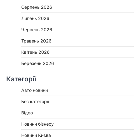
Серпень 2026
Липень 2026
Червень 2026
Травень 2026
Квітень 2026
Березень 2026
Категорії
Авто новини
Без категорії
Відео
Новини бізнесу
Новини Києва