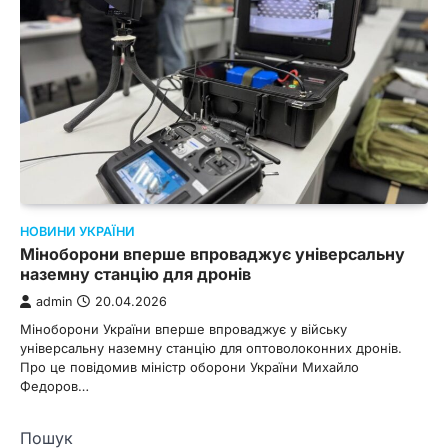
НОВИНИ УКРАЇНИ
Міноборони вперше впроваджує універсальну
наземну станцію для дронів
admin
20.04.2026
Міноборони України вперше впроваджує у війську
універсальну наземну станцію для оптоволоконних дронів.
Про це повідомив міністр оборони України Михайло
Федоров…
Пошук