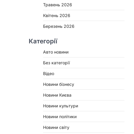
Травень 2026
Квітень 2026
Березень 2026
Категорії
Авто новини
Без категорії
Відео
Новини бізнесу
Новини Києва
Новини культури
Новини політики
Новини світу