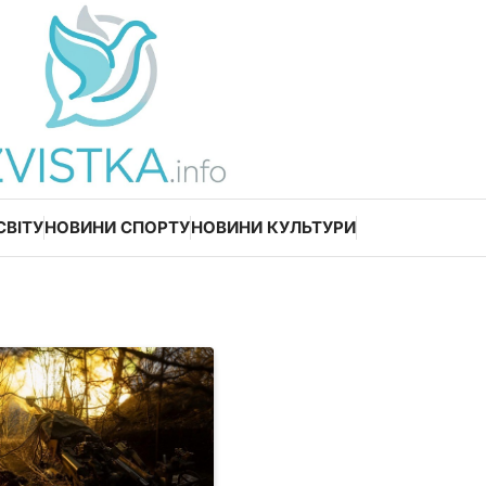
СВІТУ
НОВИНИ СПОРТУ
НОВИНИ КУЛЬТУРИ