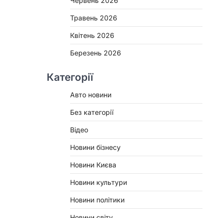
Червень 2026
Травень 2026
Квітень 2026
Березень 2026
Категорії
Авто новини
Без категорії
Відео
Новини бізнесу
Новини Києва
Новини культури
Новини політики
Новини світу