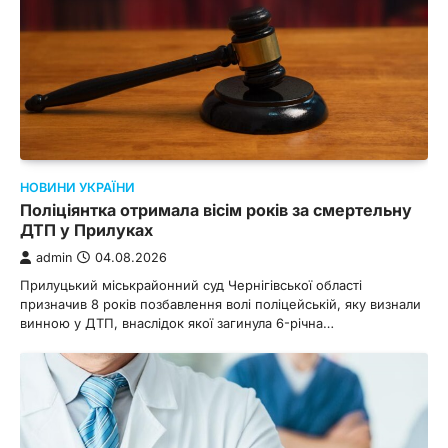
НОВИНИ УКРАЇНИ
Поліціянтка отримала вісім років за смертельну
ДТП у Прилуках
admin
04.08.2026
Прилуцький міськрайонний суд Чернігівської області
призначив 8 років позбавлення волі поліцейській, яку визнали
винною у ДТП, внаслідок якої загинула 6-річна…