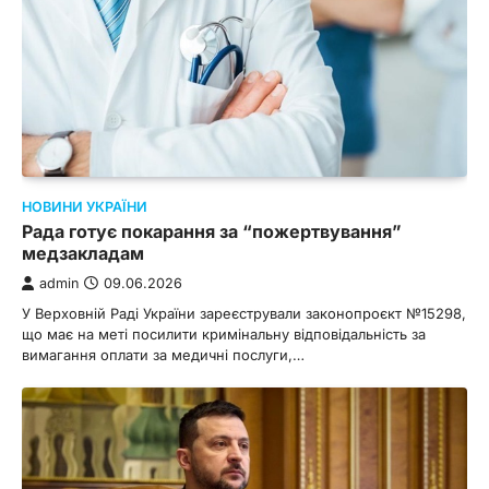
НОВИНИ УКРАЇНИ
Рада готує покарання за “пожертвування”
медзакладам
admin
09.06.2026
У Верховній Раді України зареєстрували законопроєкт №15298,
що має на меті посилити кримінальну відповідальність за
вимагання оплати за медичні послуги,…