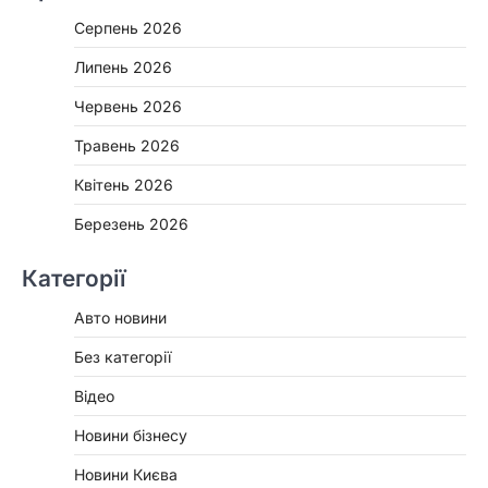
Серпень 2026
Липень 2026
Червень 2026
Травень 2026
Квітень 2026
Березень 2026
Категорії
Авто новини
Без категорії
Відео
Новини бізнесу
Новини Києва