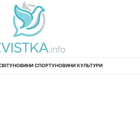
СВІТУ
НОВИНИ СПОРТУ
НОВИНИ КУЛЬТУРИ