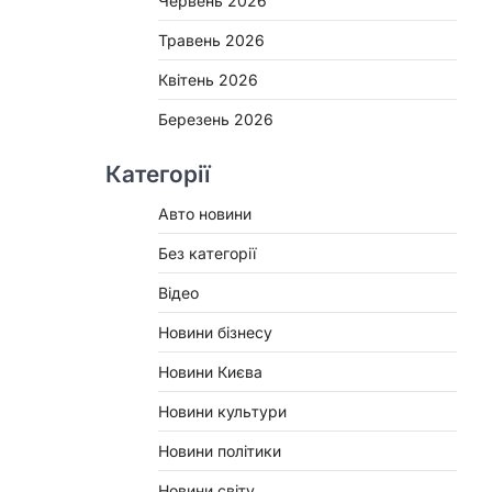
Червень 2026
Травень 2026
Квітень 2026
Березень 2026
Категорії
Авто новини
Без категорії
Відео
Новини бізнесу
Новини Києва
Новини культури
Новини політики
Новини світу