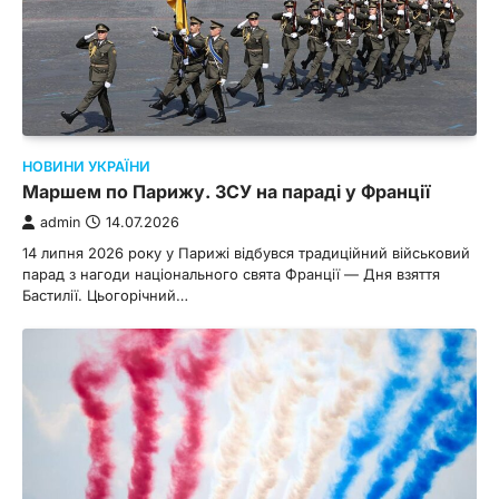
НОВИНИ УКРАЇНИ
Маршем по Парижу. ЗСУ на параді у Франції
admin
14.07.2026
14 липня 2026 року у Парижі відбувся традиційний військовий
парад з нагоди національного свята Франції — Дня взяття
Бастилії. Цьогорічний…