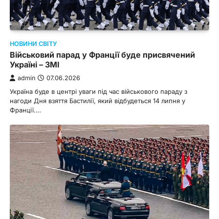
НОВИНИ СВІТУ
Військовий парад у Франції буде присвячений
Україні – ЗМІ
admin
07.06.2026
Україна буде в центрі уваги під час військового параду з
нагоди Дня взяття Бастилії, який відбудеться 14 липня у
Франції.…