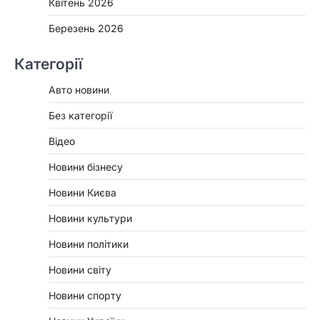
Квітень 2026
Березень 2026
Категорії
Авто новини
Без категорії
Відео
Новини бізнесу
Новини Києва
Новини культури
Новини політики
Новини світу
Новини спорту