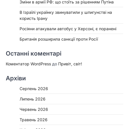
Зміни в армії РФ: що стоїть за рішенням Путіна
В Ізраїлі українку звинуватили у шпигунстві на
користь Ірану
Росіяни атакували автобус у Херсоні, є поранені
Британія розширила санкції проти Росії
Останні коментарі
Коментатор WordPress
до
Привіт, світ!
Архіви
Серпень 2026
Липень 2026
Червень 2026
Травень 2026