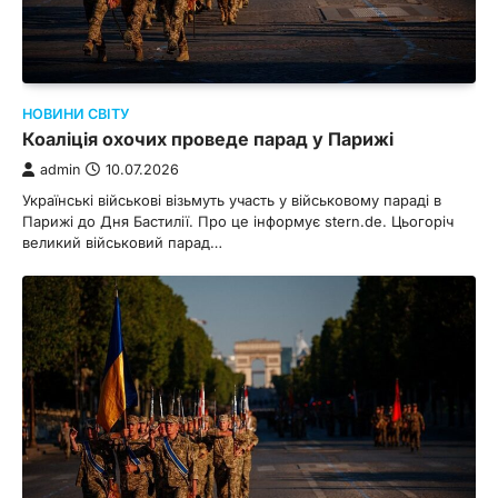
НОВИНИ СВІТУ
Коаліція охочих проведе парад у Парижі
admin
10.07.2026
Українські військові візьмуть участь у військовому параді в
Парижі до Дня Бастилії. Про це інформує stern.de. Цьогоріч
великий військовий парад…