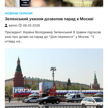
НОВИНИ УКРАЇНИ
Зеленський указом дозволив парад в Москві
admin
08.05.2026
Президент України Володимир Зеленський 8 травня підписав
указ про дозвіл на парад до “Дня перемоги” у Москві. “З
огляду на…