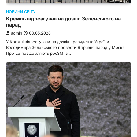
НОВИНИ СВІТУ
Кремль відреагував на дозвіл Зеленського на
парад
admin
08.05.2026
У Кремлі відреагували на дозвіл президента України
Володимира Зеленського провести 9 травня парад у Москві.
Про це повідомляють росЗМІ в…