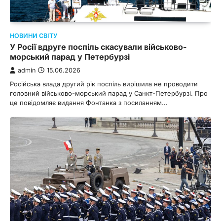
НОВИНИ СВІТУ
У Росії вдруге поспіль скасували військово-
морський парад у Петербурзі
admin
15.06.2026
Російська влада другий рік поспіль вирішила не проводити
головний військово-морський парад у Санкт-Петербурзі. Про
це повідомляє видання Фонтанка з посиланням…