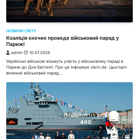
НОВИНИ СВІТУ
Коаліція охочих проведе військовий парад у
Парижі
admin
10.07.2026
Українські військові візьмуть участь у військовому параді в
Парижі до Дня Бастилії. Про це інформує stern.de. Цьогоріч
великий військовий парад…