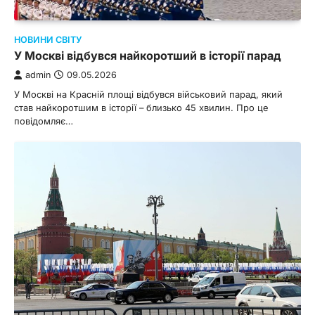
НОВИНИ СВІТУ
У Москві відбувся найкоротший в історії парад
admin
09.05.2026
У Москві на Красній площі відбувся військовий парад, який
став найкоротшим в історії – близько 45 хвилин. Про це
повідомляє…