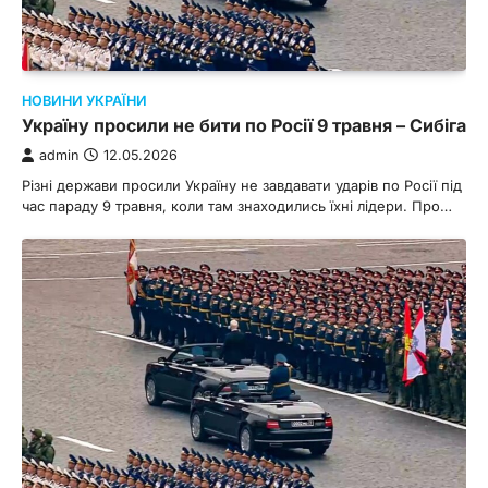
НОВИНИ УКРАЇНИ
Україну просили не бити по Росії 9 травня – Сибіга
admin
12.05.2026
Різні держави просили Україну не завдавати ударів по Росії під
час параду 9 травня, коли там знаходились їхні лідери. Про…