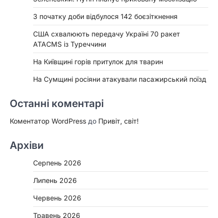
З початку доби відбулося 142 боєзіткнення
США схвалюють передачу Україні 70 ракет
ATACMS із Туреччини
На Київщині горів притулок для тварин
На Сумщині росіяни атакували пасажирський поїзд
Останні коментарі
Коментатор WordPress
до
Привіт, світ!
Архіви
Серпень 2026
Липень 2026
Червень 2026
Травень 2026