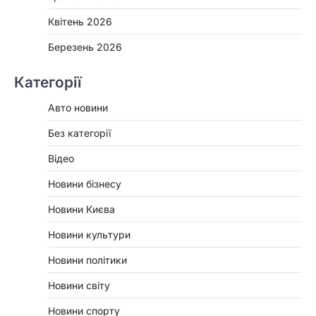
Квітень 2026
Березень 2026
Категорії
Авто новини
Без категорії
Відео
Новини бізнесу
Новини Києва
Новини культури
Новини політики
Новини світу
Новини спорту