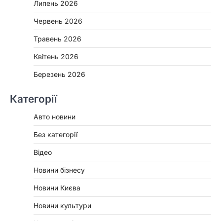
Липень 2026
Червень 2026
Травень 2026
Квітень 2026
Березень 2026
Категорії
Авто новини
Без категорії
Відео
Новини бізнесу
Новини Києва
Новини культури