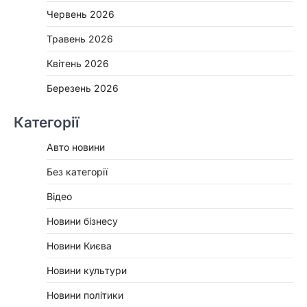
Червень 2026
Травень 2026
Квітень 2026
Березень 2026
Категорії
Авто новини
Без категорії
Відео
Новини бізнесу
Новини Києва
Новини культури
Новини політики