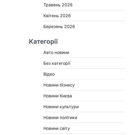
Травень 2026
Квітень 2026
Березень 2026
Категорії
Авто новини
Без категорії
Відео
Новини бізнесу
Новини Києва
Новини культури
Новини політики
Новини світу