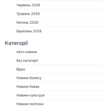
Червень 2026
Травень 2026
Квітень 2026
Березень 2026
Категорії
Авто новини
Без категорії
Відео
Новини бізнесу
Новини Києва
Новини культури
Новини політики