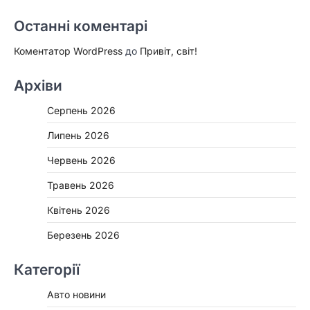
Останні коментарі
Коментатор WordPress
до
Привіт, світ!
Архіви
Серпень 2026
Липень 2026
Червень 2026
Травень 2026
Квітень 2026
Березень 2026
Категорії
Авто новини