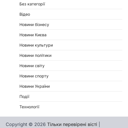
Без категорії
Відео
Новини бізнесу
Новини Києва
Новини культури
Новини політики
Новини світу
Новини спорту
Новини України
Події
Технології
Copyright © 2026
Тільки перевірені вісті
|