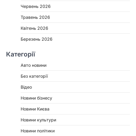
Червень 2026
Травень 2026
Квітень 2026
Березень 2026
Категорії
Авто новини
Без категорії
Відео
Новини бізнесу
Новини Києва
Новини культури
Новини політики