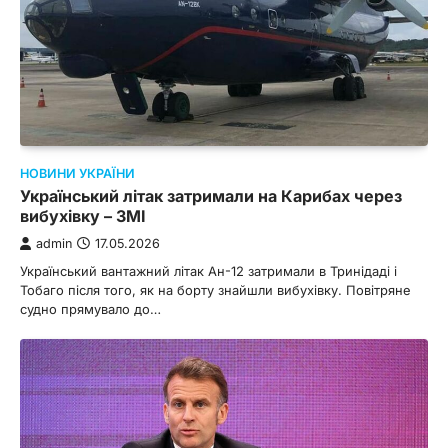
НОВИНИ УКРАЇНИ
Український літак затримали на Карибах через
вибухівку – ЗМІ
admin
17.05.2026
Український вантажний літак Ан-12 затримали в Тринідаді і
Тобаго після того, як на борту знайшли вибухівку. Повітряне
судно прямувало до…