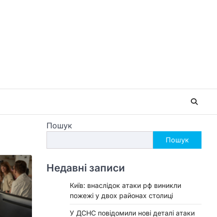
Пошук
Пошук
Недавні записи
Київ: внаслідок атаки рф виникли
пожежі у двох районах столиці
У ДСНС повідомили нові деталі атаки