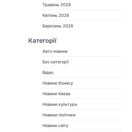
Травень 2026
Квітень 2026
Березень 2026
Категорії
Авто новини
Без категорії
Відео
Новини бізнесу
Новини Києва
Новини культури
Новини політики
Новини світу