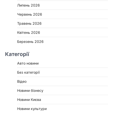
Липень 2026
Червень 2026
Травень 2026
Квітень 2026
Березень 2026
Категорії
Авто новини
Без категорії
Відео
Новини бізнесу
Новини Києва
Новини культури