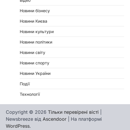
Відео
Новини бізнесу
Новини Києва
Новини культури
Новини політики
Новини світу
Новини спорту
Новини України
Події
Технології
Copyright © 2026
Тільки перевірені вісті
|
Newsbreeze від
Ascendoor
| На платформі
WordPress
.