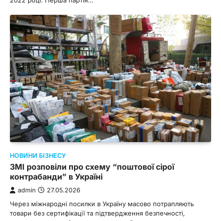
НОВИНИ БІЗНЕСУ
ЗМІ розповіли про схему “поштової сірої
контрабанди” в Україні
admin
27.05.2026
Через міжнародні посилки в Україну масово потрапляють
товари без сертифікації та підтвердження безпечності,