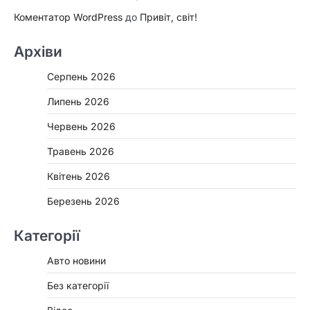
Коментатор WordPress
до
Привіт, світ!
Архіви
Серпень 2026
Липень 2026
Червень 2026
Травень 2026
Квітень 2026
Березень 2026
Категорії
Авто новини
Без категорії