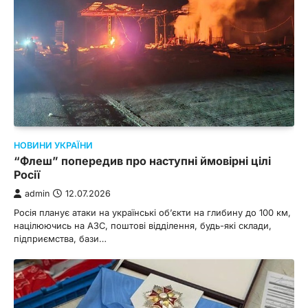
НОВИНИ УКРАЇНИ
“Флеш” попередив про наступні ймовірні цілі
Росії
admin
12.07.2026
Росія планує атаки на українські об’єкти на глибину до 100 км,
націлюючись на АЗС, поштові відділення, будь-які склади,
підприємства, бази…