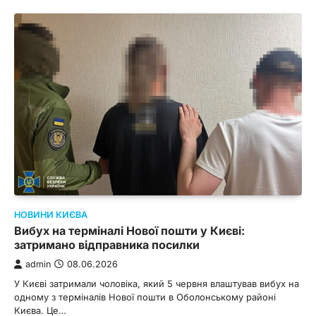
НОВИНИ КИЄВА
Вибух на терміналі Нової пошти у Києві:
затримано відправника посилки
admin
08.06.2026
У Києві затримали чоловіка, який 5 червня влаштував вибух на
одному з терміналів Нової пошти в Оболонському районі
Києва. Це…