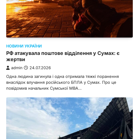
НОВИНИ УКРАЇНИ
РФ атакувала поштове відділення у Сумах: є
жертви
admin
24.07.2026
Одна людина загинула і одна отримала тяжкі поранення
внаслідок влучання російського БПЛА у Сумах. Про це
повідомив начальник Сумської МВА…