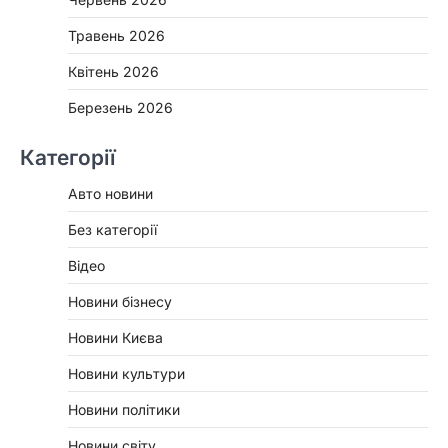
Травень 2026
Квітень 2026
Березень 2026
Категорії
Авто новини
Без категорії
Відео
Новини бізнесу
Новини Києва
Новини культури
Новини політики
Новини світу