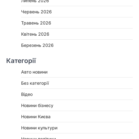
Липень 2026
Червень 2026
Травень 2026
Квітень 2026
Березень 2026
Категорії
Авто новини
Без категорії
Відео
Новини бізнесу
Новини Києва
Новини культури
Новини політики