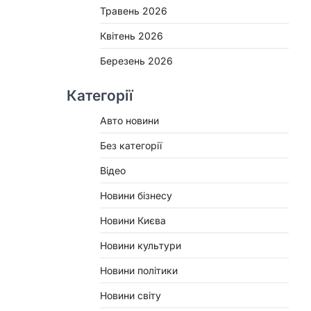
Травень 2026
Квітень 2026
Березень 2026
Категорії
Авто новини
Без категорії
Відео
Новини бізнесу
Новини Києва
Новини культури
Новини політики
Новини світу