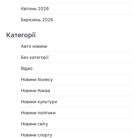
Квітень 2026
Березень 2026
Категорії
Авто новини
Без категорії
Відео
Новини бізнесу
Новини Києва
Новини культури
Новини політики
Новини світу
Новини спорту