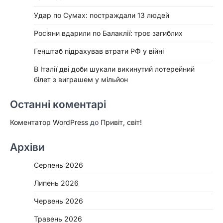
Удар по Сумах: постраждали 13 людей
Росіяни вдарили по Балаклії: троє загиблих
Генштаб підрахував втрати РФ у війні
В Італії дві доби шукали викинутий лотерейний
білет з виграшем у мільйон
Останні коментарі
Коментатор WordPress
до
Привіт, світ!
Архіви
Серпень 2026
Липень 2026
Червень 2026
Травень 2026