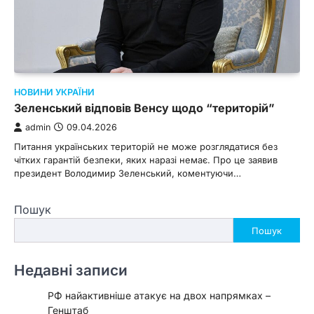
НОВИНИ УКРАЇНИ
Зеленський відповів Венсу щодо “територій”
admin
09.04.2026
Питання українських територій не може розглядатися без
чітких гарантій безпеки, яких наразі немає. Про це заявив
президент Володимир Зеленський, коментуючи…
Пошук
Пошук
Недавні записи
РФ найактивніше атакує на двох напрямках –
Генштаб