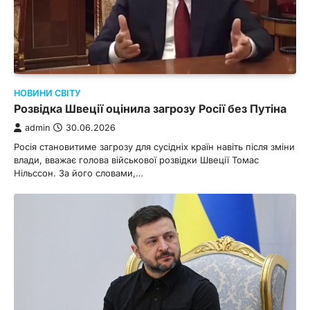
НОВИНИ СВІТУ
Розвідка Швеції оцінила загрозу Росії без Путіна
admin
30.06.2026
Росія становитиме загрозу для сусідніх країн навіть після зміни
влади, вважає голова військової розвідки Швеції Томас
Нільссон. За його словами,…