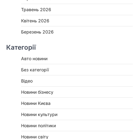
Травень 2026
Квітень 2026
Березень 2026
Категорії
Авто новини
Без категорії
Відео
Новини бізнесу
Новини Києва
Новини культури
Новини політики
Новини світу