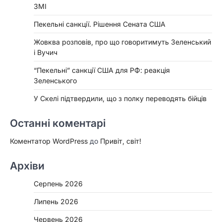
ЗМІ
Пекельні санкції. Рішення Сената США
Жовква розповів, про що говоритимуть Зеленський
і Вучич
“Пекельні” санкції США для РФ: реакція
Зеленського
У Скелі підтвердили, що з полку переводять бійців
Останні коментарі
Коментатор WordPress
до
Привіт, світ!
Архіви
Серпень 2026
Липень 2026
Червень 2026