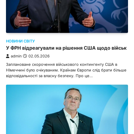
НОВИНИ СВІТУ
У ФРН відреагували на рішення США щодо військ
admin
02.05.2026
Заплановане скорочення військового контингенту США в
НІмеччині було очікуваним. Країнам Європи слід брати більше
відповідальності за власну безпеку. Про це…