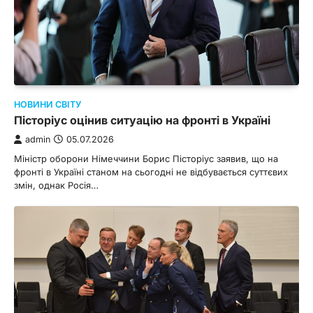
НОВИНИ СВІТУ
Пісторіус оцінив ситуацію на фронті в Україні
admin
05.07.2026
Міністр оборони Німеччини Борис Пісторіус заявив, що на
фронті в Україні станом на сьогодні не відбувається суттєвих
змін, однак Росія…