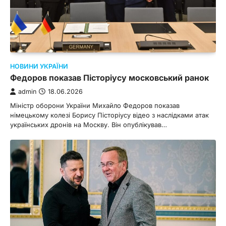
НОВИНИ УКРАЇНИ
Федоров показав Пісторіусу московський ранок
admin
18.06.2026
Міністр оборони України Михайло Федоров показав
німецькому колезі Борису Пісторіусу відео з наслідками атак
українських дронів на Москву. Він опублікував…