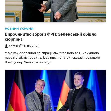
НОВИНИ УКРАЇНИ
Виробництво зброї з ФРН: Зеленський обіцяє
сюрприз
admin
11.05.2026
У межах оборонної співпраці між Україною та Німеччиною
наразі є шість проєктів. Це лише початок, сказав президент
Володимир Зеленський під…