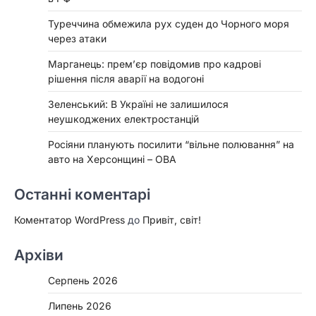
Туреччина обмежила рух суден до Чорного моря
через атаки
Марганець: прем’єр повідомив про кадрові
рішення після аварії на водогоні
Зеленський: В Україні не залишилося
неушкоджених електростанцій
Росіяни планують посилити “вільне полювання” на
авто на Херсонщині – ОВА
Останні коментарі
Коментатор WordPress
до
Привіт, світ!
Архіви
Серпень 2026
Липень 2026