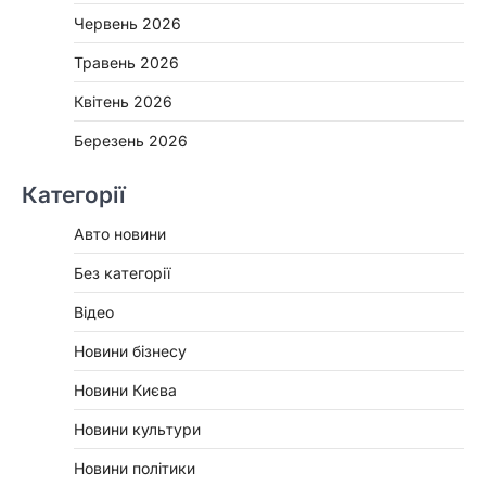
Червень 2026
Травень 2026
Квітень 2026
Березень 2026
Категорії
Авто новини
Без категорії
Відео
Новини бізнесу
Новини Києва
Новини культури
Новини політики