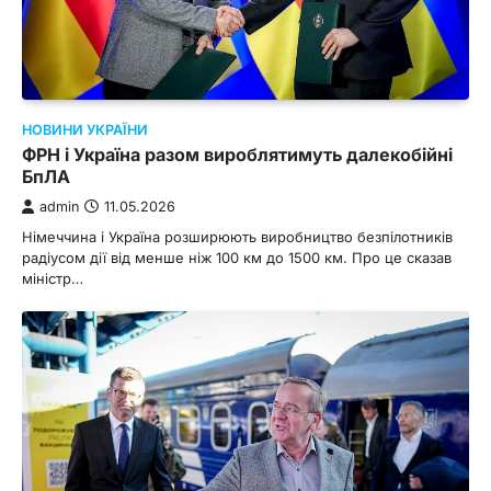
НОВИНИ УКРАЇНИ
ФРН і Україна разом вироблятимуть далекобійні
БпЛА
admin
11.05.2026
Німеччина і Україна розширюють виробництво безпілотників
радіусом дії від менше ніж 100 км до 1500 км. Про це сказав
міністр…