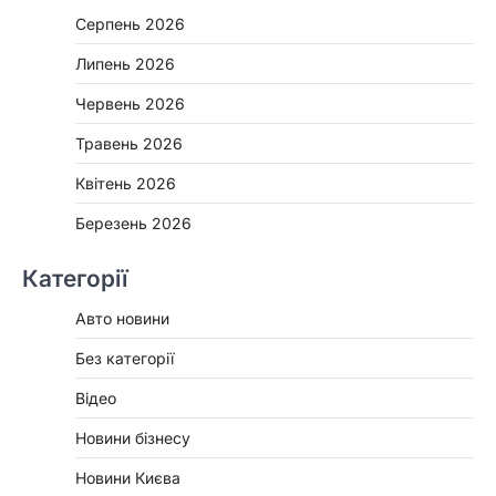
Серпень 2026
Липень 2026
Червень 2026
Травень 2026
Квітень 2026
Березень 2026
Категорії
Авто новини
Без категорії
Відео
Новини бізнесу
Новини Києва