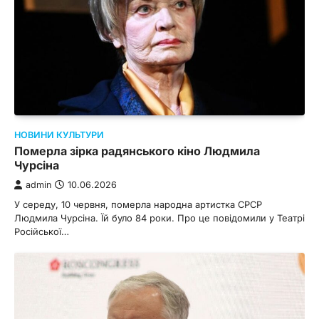
НОВИНИ КУЛЬТУРИ
Померла зірка радянського кіно Людмила
Чурсіна
admin
10.06.2026
У середу, 10 червня, померла народна артистка СРСР
Людмила Чурсіна. Їй було 84 роки. Про це повідомили у Театрі
Російської…