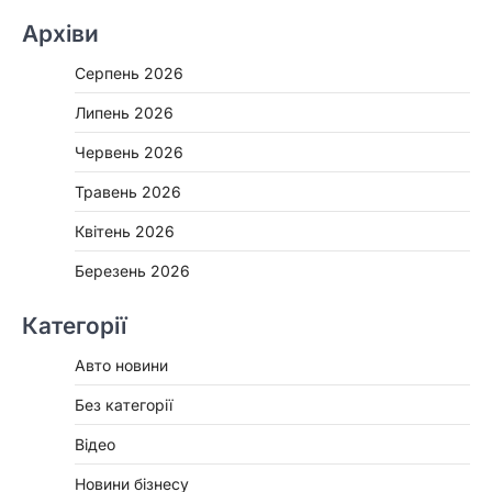
Архіви
Серпень 2026
Липень 2026
Червень 2026
Травень 2026
Квітень 2026
Березень 2026
Категорії
Авто новини
Без категорії
Відео
Новини бізнесу