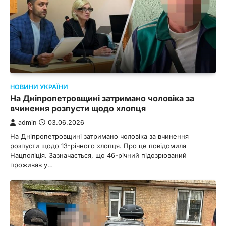
НОВИНИ УКРАЇНИ
На Дніпропетровщині затримано чоловіка за
вчинення розпусти щодо хлопця
admin
03.06.2026
На Дніпропетровщині затримано чоловіка за вчинення
розпусти щодо 13-річного хлопця. Про це повідомила
Нацполіція. Зазначається, що 46-річний підозрюваний
проживав у…