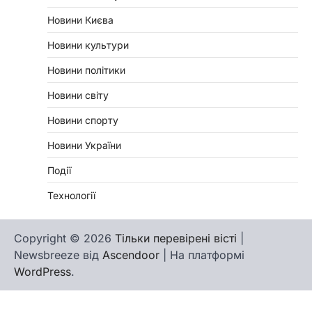
Новини Києва
Новини культури
Новини політики
Новини світу
Новини спорту
Новини України
Події
Технології
Copyright © 2026
Тільки перевірені вісті
|
Newsbreeze від
Ascendoor
| На платформі
WordPress
.