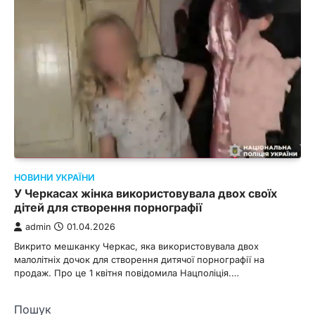
НОВИНИ УКРАЇНИ
У Черкасах жінка використовувала двох своїх
дітей для створення порнографії
admin
01.04.2026
Викрито мешканку Черкас, яка використовувала двох
малолітніх дочок для створення дитячої порнографії на
продаж. Про це 1 квітня повідомила Нацполіція.…
Пошук