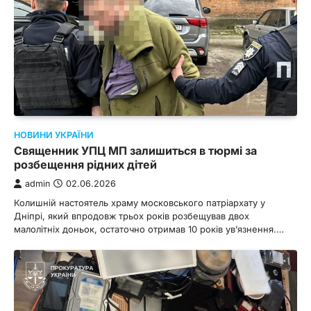
НОВИНИ УКРАЇНИ
Священник УПЦ МП залишиться в тюрмі за
розбещення рідних дітей
admin
02.06.2026
Колишній настоятель храму московського патріархату у
Дніпрі, який впродовж трьох років розбещував двох
малолітніх доньок, остаточно отримав 10 років ув’язнення.…