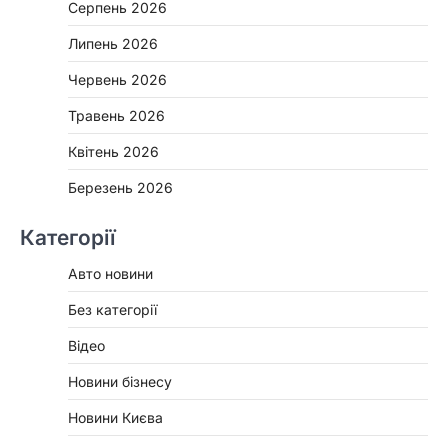
Серпень 2026
Липень 2026
Червень 2026
Травень 2026
Квітень 2026
Березень 2026
Категорії
Авто новини
Без категорії
Відео
Новини бізнесу
Новини Києва