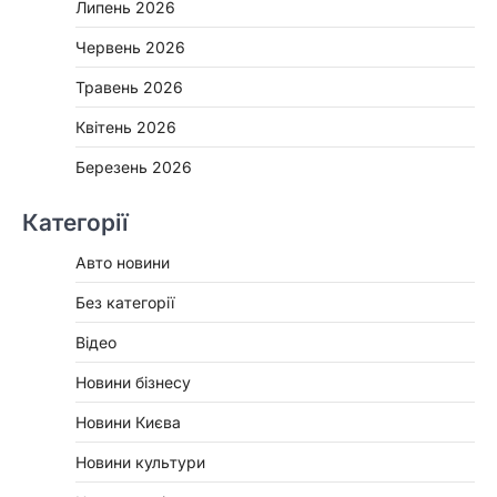
Липень 2026
Червень 2026
Травень 2026
Квітень 2026
Березень 2026
Категорії
Авто новини
Без категорії
Відео
Новини бізнесу
Новини Києва
Новини культури