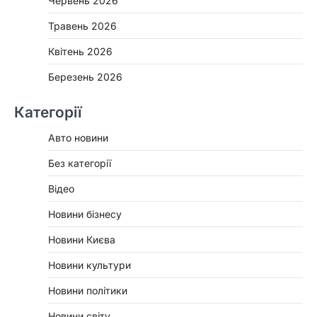
Червень 2026
Травень 2026
Квітень 2026
Березень 2026
Категорії
Авто новини
Без категорії
Відео
Новини бізнесу
Новини Києва
Новини культури
Новини політики
Новини світу