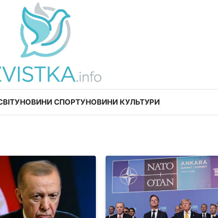
СВІТУ
НОВИНИ СПОРТУ
НОВИНИ КУЛЬТУРИ