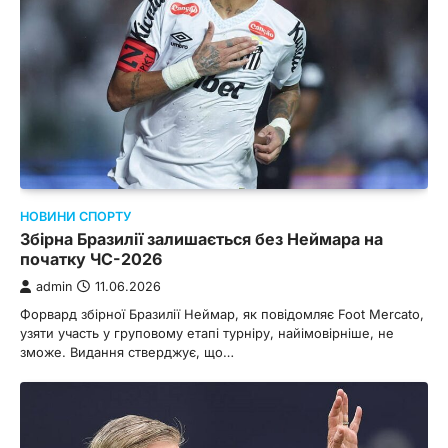
НОВИНИ СПОРТУ
Збірна Бразилії залишається без Неймара на
початку ЧС-2026
admin
11.06.2026
Форвард збірної Бразилії Неймар, як повідомляє Foot Mercato,
узяти участь у груповому етапі турніру, найімовірніше, не
зможе. Видання стверджує, що…