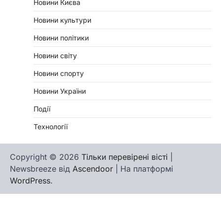
Новини Києва
Новини культури
Новини політики
Новини світу
Новини спорту
Новини України
Події
Технології
Copyright © 2026
Тільки перевірені вісті
|
Newsbreeze від
Ascendoor
| На платформі
WordPress
.