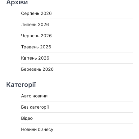
Архіви
Серпень 2026
Липень 2026
Червень 2026
Травень 2026
Квітень 2026
Березень 2026
Категорії
Авто новини
Без категорії
Відео
Новини бізнесу