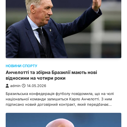
НОВИНИ СПОРТУ
Анчелотті та збірна Бразилії мають нові
відносини на чотири роки
admin
14.05.2026
Бразильська конфедерація футболу повідомила, що на чолі
національної команди залишиться Карло Анчелотті. З ним
підписано новий договірний контракт, який передбачає…