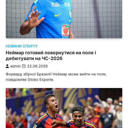
НОВИНИ СПОРТУ
Неймар готовий повернутися на поле і
дебютувати на ЧС-2026
admin
22.06.2026
Форвард збірної Бразилії Неймар може вийти на поле,
повідомляє Globo Esporte.