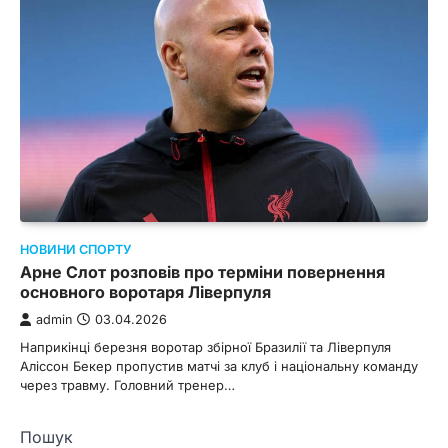
НОВИНИ СПОРТУ
Арне Слот розповів про терміни повернення
основного воротаря Ліверпуля
admin
03.04.2026
Наприкінці березня воротар збірної Бразилії та Ліверпуля
Аліссон Бекер пропустив матчі за клуб і національну команду
через травму. Головний тренер…
Пошук